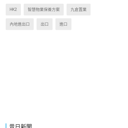
HK2
智慧物業保養方案
九倉置業
內地進出口
出口
進口
昔日新聞