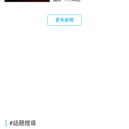
更多新聞
#話題搜尋