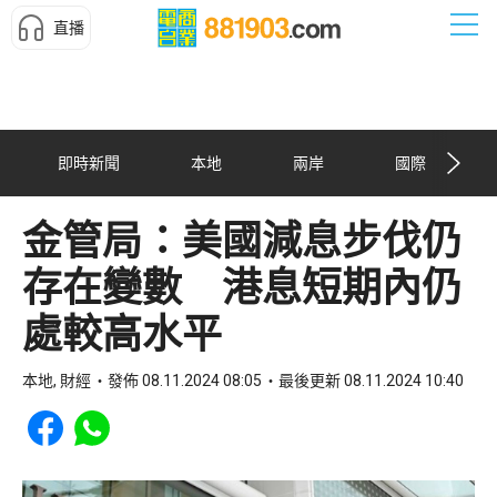
直播
即時新聞
本地
兩岸
國際
金管局：美國減息步伐仍
存在變數 港息短期內仍
處較高水平
本地, 財經
發佈 08.11.2024 08:05
最後更新 08.11.2024 10:40
Share to Facebook
Share to WhatsApp