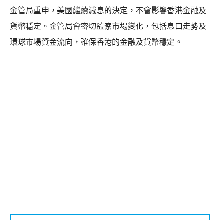
金管局重申，美國繼續減息的決定，不會影響香港金融及
貨幣穩定。金管局會密切監察市場變化，包括息口走勢及
環球市場資金流向，確保香港的金融及貨幣穩定。