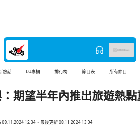
新熱話
DJ專欄
排行榜
節目表
所有節目
興：期望半年內推出旅遊熱點
08.11.2024 12:34
最後更新 08.11.2024 13:34
book
o WhatsApp