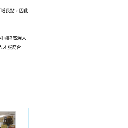
新增長點，因此
引國際高端人
人才服務合