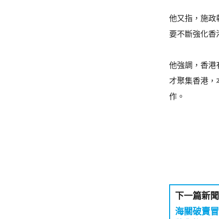
他又指，施政
要不斷強化香
他強調，香港
才聚集香港，
作。
下一篇新聞
海關破賣冒