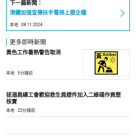
下一篇新聞：
港鐵加強宣傳扶手電梯上要企穩
本地
08.11.2024
更多即時新聞
黃色工作暑熱警告取消
本地
5分鐘前
拯溺員總工會歡迎救生員證件加入二維碼作資歷
核實
本地
22分鐘前