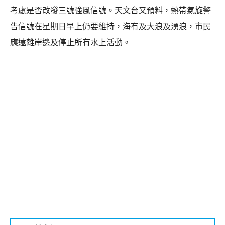
考慮是否改發三號強風信號。天文台又預料，熱帶氣旋警
告信號在星期日早上仍要維持，海有及大浪及湧浪，市民
應遠離岸邊及停止所有水上活動。