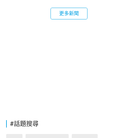
更多新聞
#話題搜尋