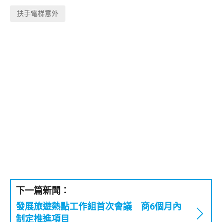
扶手電梯意外
下一篇新聞：
發展旅遊熱點工作組首次會議 商6個月內
制定推進項目