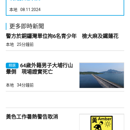
本地
08.11.2024
更多即時新聞
警方於銅鑼灣單位拘6名青少年 檢大麻及鐵蓮花
本地
25分鐘前
64歲外籍男子大埔行山
精選
暈倒 現場證實死亡
本地
34分鐘前
黃色工作暑熱警告取消