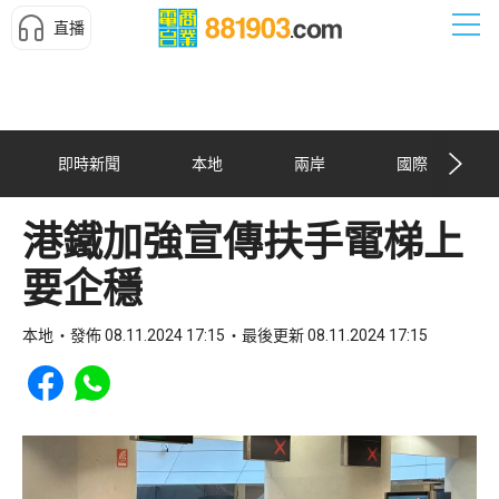
直播
即時新聞
本地
兩岸
國際
港鐵加強宣傳扶手電梯上
要企穩
本地
發佈 08.11.2024 17:15
最後更新 08.11.2024 17:15
Share to Facebook
Share to WhatsApp