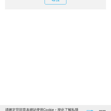
請確定您同意本網站使用Cookie，按此了解
私隱