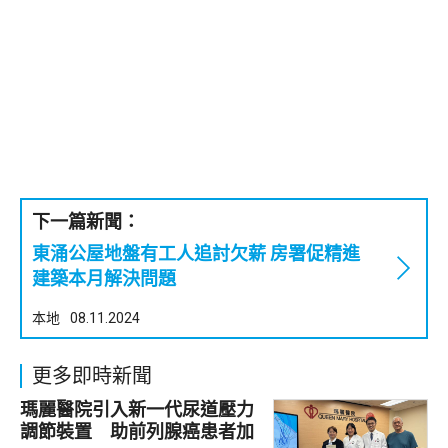
下一篇新聞：
東涌公屋地盤有工人追討欠薪 房署促精進
建築本月解決問題
本地
08.11.2024
更多即時新聞
瑪麗醫院引入新一代尿道壓力
調節裝置 助前列腺癌患者加