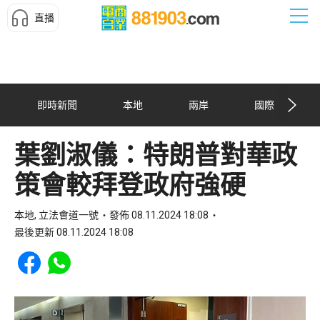
直播
即時新聞
本地
兩岸
國際
葉劉淑儀：特朗普對華政
策會較拜登政府強硬
本地, 立法會道一號
發佈 08.11.2024 18:08
最後更新 08.11.2024 18:08
Share to Facebook
Share to WhatsApp