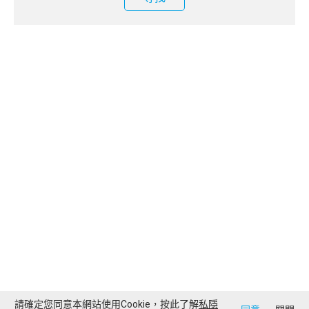
請確定您同意本網站使用Cookie，按此了解
私隱