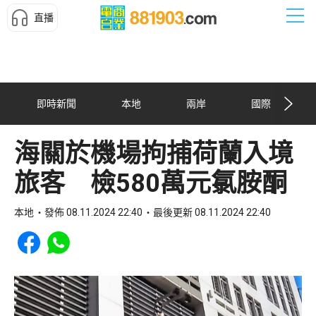
直播
即時新聞
本地
兩岸
國際
海關於機場拘捕荷蘭入境
旅客 檢580萬元氯胺酮
本地
發佈 08.11.2024 22:40
最後更新 08.11.2024 22:40
Share to Facebook
Share to WhatsApp