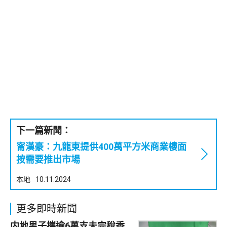
下一篇新聞：
甯漢豪：九龍東提供400萬平方米商業樓面
按需要推出市場
本地
10.11.2024
更多即時新聞
内地男子攜逾6萬支未完稅香