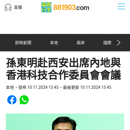
直播
即時新聞
本地
兩岸
國際
孫東明赴西安出席內地與
香港科技合作委員會會議
本地
發佈 10.11.2024 15:45
最後更新 10.11.2024 15:45
Share to Facebook
Share to WhatsApp