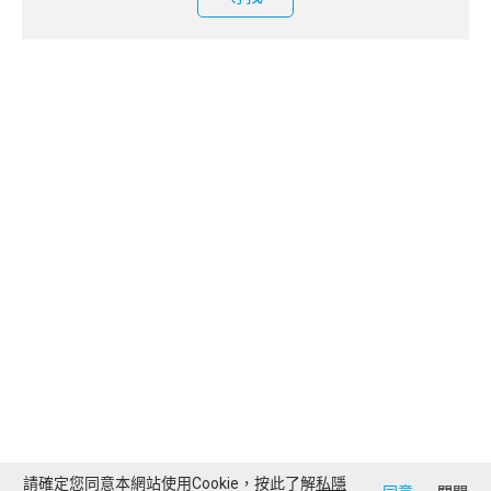
請確定您同意本網站使用Cookie，按此了解
私隱