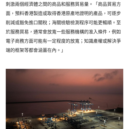
刺激兩個經濟體之間的商品和服務貿易量。「商品貿易方
面，預料香港製造或取得香港原產地證明的產品，可逐步
削減或豁免進口關稅；海關檢驗檢測程序可能更暢順。至
於服務貿易，通常會放寬一些服務機構的准入條件，例如
電子商務方面可能有一定程度的放寬；知識產權或解決爭
端的框架等都會涵蓋在內。」