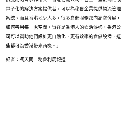
電子化的解決方案提供者，可以為秘魯企業提供物流管理
系統。而且香港地少人多，很多倉儲服務都向高空發展，
如何善用每一處空間，實在是香港人的靈活優勢，香港公
司可以幫助他們設計更自動化、更有效率的倉儲設備，這
些都可為香港帶來商機。」
記者：馮天蘭 秘魯利馬報道