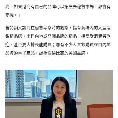
高。如果港商有自己的品牌可以拓展去秘魯市場，都會有
商機。」
曾詩韻又談到在秘魯考察時的觀察，指有商場內的大型連
鎖精品店，出售內地或亞洲品牌的精品，相當受消費者歡
迎，甚至要大排長龍購買；亦有不少人喜歡購買來自內地
品牌的電子產品，認為性價比高於美國品牌。