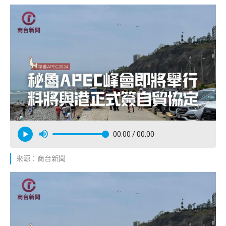
00:00
/ 00:00
來源：商台新聞