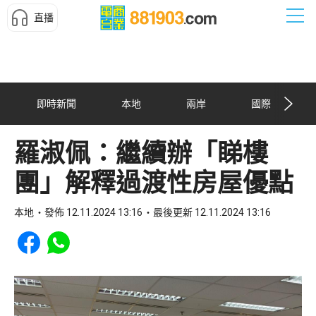
直播
即時新聞
本地
兩岸
國際
羅淑佩：繼續辦「睇樓
團」解釋過渡性房屋優點
本地
發佈 12.11.2024 13:16
最後更新 12.11.2024 13:16
Share to Facebook
Share to WhatsApp