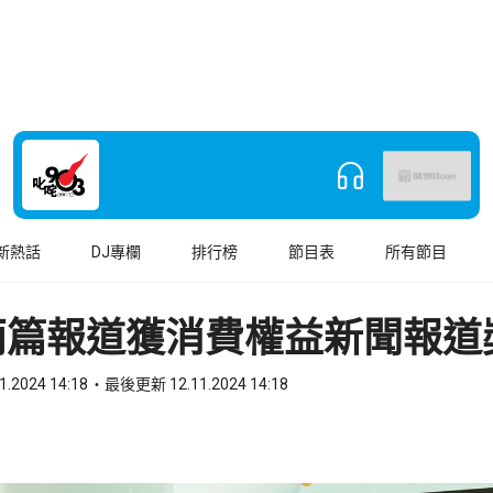
新熱話
DJ專欄
排行榜
節目表
所有節目
兩篇報道獲消費權益新聞報道
1.2024 14:18
最後更新 12.11.2024 14:18
book
o WhatsApp