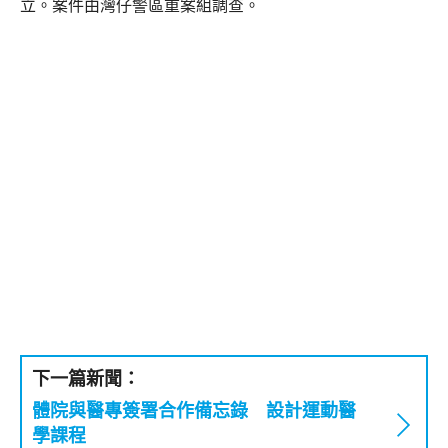
立。案件由灣仔警區重案組調查。
下一篇新聞：
體院與醫專簽署合作備忘錄 設計運動醫
學課程