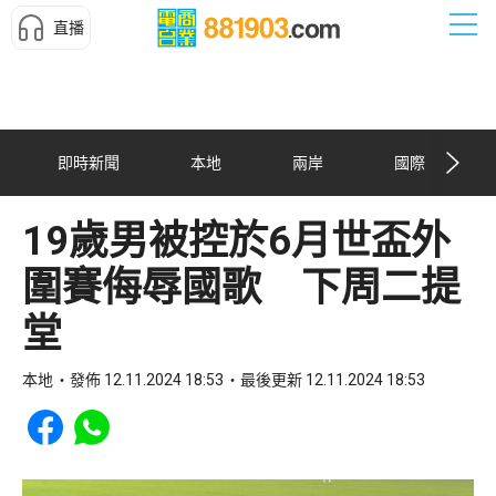
直播
即時新聞
本地
兩岸
國際
19歲男被控於6月世盃外
圍賽侮辱國歌 下周二提
堂
本地
發佈 12.11.2024 18:53
最後更新 12.11.2024 18:53
Share to Facebook
Share to WhatsApp