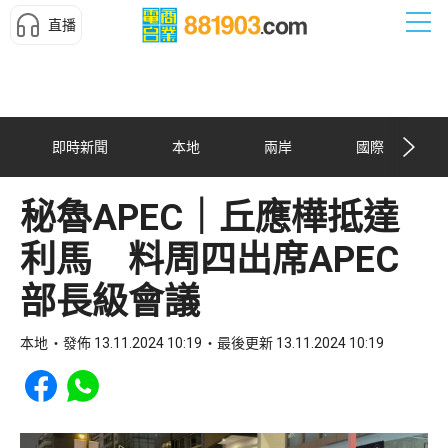
直播
即時新聞
本地
兩岸
國際
秘魯APEC｜丘應樺抵達
利馬 料周四出席APEC
部長級會議
本地
發佈 13.11.2024 10:19
最後更新 13.11.2024 10:19
Share to Facebook
Share to WhatsApp