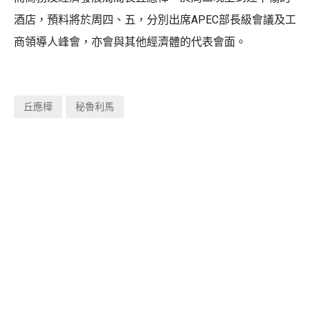
酒店，預料將於周四、五，分別出席APEC部長級會議及工
商領導人峰會，亦會與其他經濟體的代表會面。
丘應樺
秘魯利馬