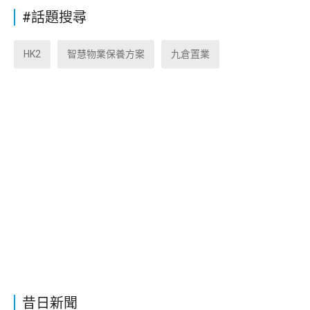
#話題搜尋
HK2
智慧物業保養方案
九倉置業
昔日新聞