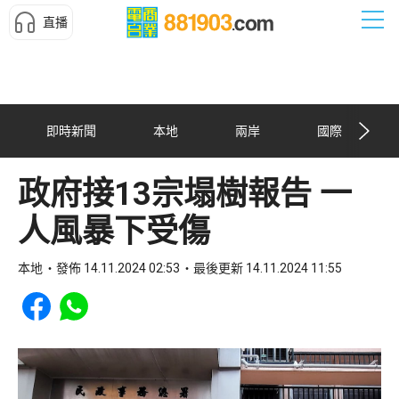
直播
即時新聞
本地
兩岸
國際
政府接13宗塌樹報告 一
人風暴下受傷
本地
發佈 14.11.2024 02:53
最後更新 14.11.2024 11:55
Share to Facebook
Share to WhatsApp