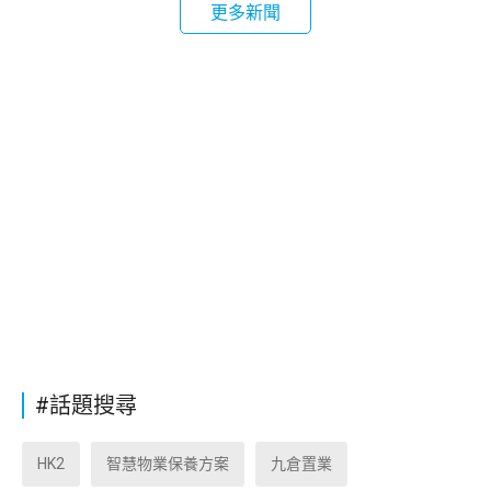
更多新聞
#話題搜尋
HK2
智慧物業保養方案
九倉置業