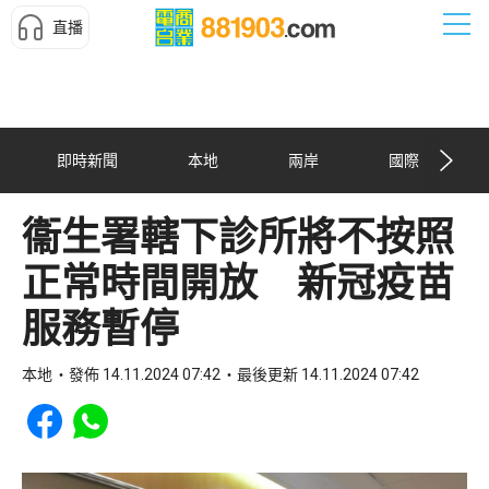
直播
即時新聞
本地
兩岸
國際
衞生署轄下診所將不按照
正常時間開放 新冠疫苗
服務暫停
本地
發佈 14.11.2024 07:42
最後更新 14.11.2024 07:42
Share to Facebook
Share to WhatsApp