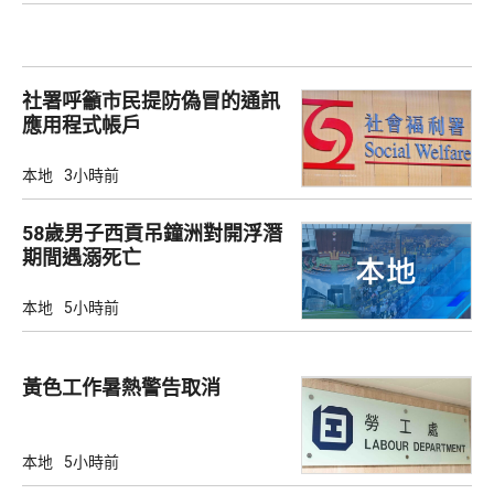
社署呼籲市民提防偽冒的通訊
應用程式帳戶
本地
3小時前
58歲男子西貢吊鐘洲對開浮潛
期間遇溺死亡
本地
5小時前
黃色工作暑熱警告取消
本地
5小時前