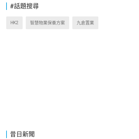
#話題搜尋
HK2
智慧物業保養方案
九倉置業
昔日新聞