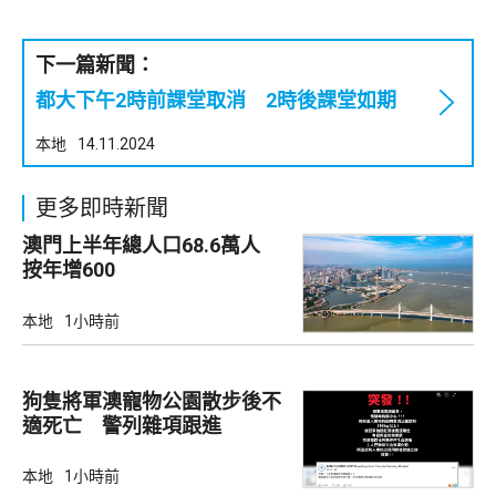
下一篇新聞：
都大下午2時前課堂取消 2時後課堂如期
本地
14.11.2024
更多即時新聞
澳門上半年總人口68.6萬人
按年增600
本地
1小時前
狗隻將軍澳寵物公園散步後不
適死亡 警列雜項跟進
本地
1小時前