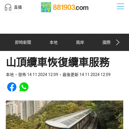
直播
即時新聞
本地
兩岸
國際
山頂纜車恢復纜車服務
本地
發佈 14.11.2024 12:09
最後更新 14.11.2024 12:09
Share to Facebook
Share to WhatsApp