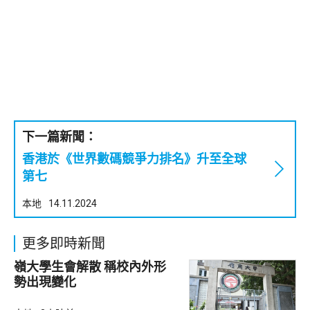
下一篇新聞：
香港於《世界數碼競爭力排名》升至全球
第七
本地
14.11.2024
更多即時新聞
嶺大學生會解散 稱校內外形
勢出現變化