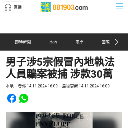
直播
即時新聞
本地
兩岸
國際
男子涉5宗假冒內地執法
人員騙案被捕 涉款30萬
本地
發佈 14.11.2024 16:09
最後更新 14.11.2024 16:09
Share to Facebook
Share to WhatsApp