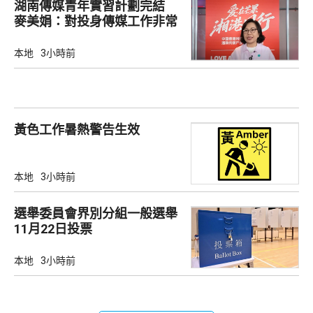
湖南傳媒青年實習計劃完結
麥美娟：對投身傳媒工作非常
有幫助
本地
3小時前
黃色工作暑熱警告生效
本地
3小時前
選舉委員會界別分組一般選舉
11月22日投票
本地
3小時前