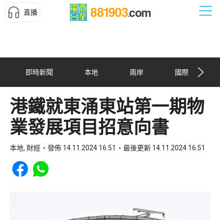
直播
即時新聞
本地
兩岸
國際
港鐵就東涌東站第一期物
業發展項目招意向書
本地, 財經
發佈 14.11.2024 16:51
最後更新 14.11.2024 16:51
Share to Facebook
Share to WhatsApp