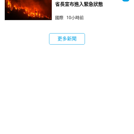
省長宣布進入緊急狀態
國際
10小時前
更多新聞