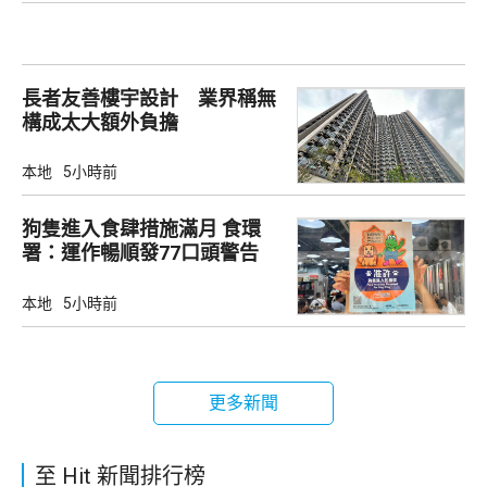
長者友善樓宇設計 業界稱無
構成太大額外負擔
本地
5小時前
狗隻進入食肆措施滿月 食環
署：運作暢順發77口頭警告
本地
5小時前
更多新聞
至 Hit 新聞排行榜