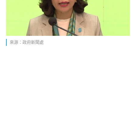
來源：政府新聞處