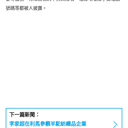
號碼等都被人披露。
下一篇新聞：
李家超在利馬參觀羊駝紡織品企業