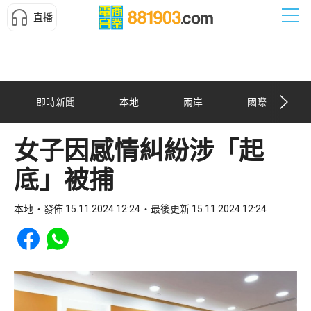
直播
即時新聞
本地
兩岸
國際
女子因感情糾紛涉「起
底」被捕
本地
發佈 15.11.2024 12:24
最後更新 15.11.2024 12:24
Share to Facebook
Share to WhatsApp