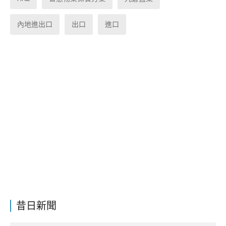
內地進出口
出口
進口
昔日新聞