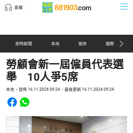
直播
即時新聞
本地
兩岸
國際
勞顧會新一屆僱員代表選
舉 10人爭5席
本地
發佈 16.11.2024 09:24
最後更新 16.11.2024 09:24
Share to Facebook
Share to WhatsApp