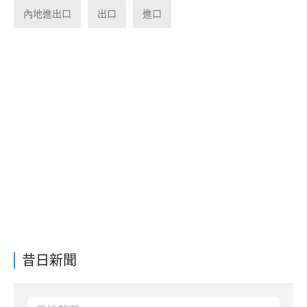
內地進出口
出口
進口
昔日新聞