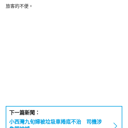
旅客的不便。
下一篇新聞：
小西灣九旬婦被垃圾車捲底不治 司機涉