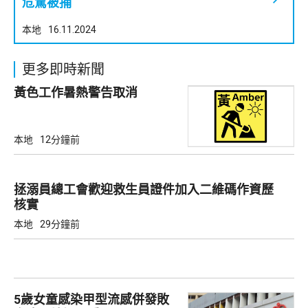
危駕被捕
本地
16.11.2024
更多即時新聞
黃色工作暑熱警告取消
本地
12分鐘前
拯溺員總工會歡迎救生員證件加入二維碼作資歷
核實
本地
29分鐘前
5歲女童感染甲型流感併發敗