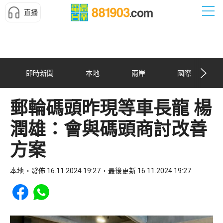
直播
即時新聞
本地
兩岸
國際
郵輪碼頭昨現等車長龍 楊
潤雄：會與碼頭商討改善
方案
本地
發佈 16.11.2024 19:27
最後更新 16.11.2024 19:27
Share to Facebook
Share to WhatsApp