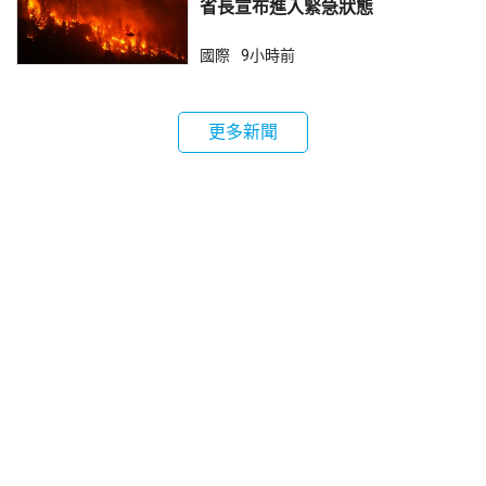
省長宣布進入緊急狀態
國際
9小時前
更多新聞