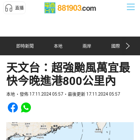
直播
即時新聞
本地
兩岸
國際
天文台：超強颱風萬宜最
快今晚進港800公里內
本地
發佈 17.11.2024 05:57
最後更新 17.11.2024 05:57
Share to Facebook
Share to WhatsApp