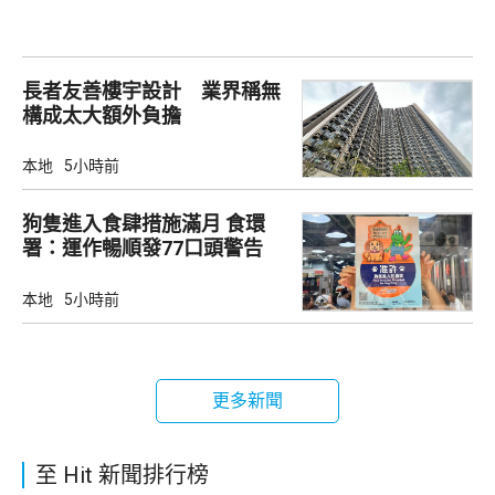
長者友善樓宇設計 業界稱無
構成太大額外負擔
本地
5小時前
狗隻進入食肆措施滿月 食環
署：運作暢順發77口頭警告
本地
5小時前
更多新聞
至 Hit 新聞排行榜