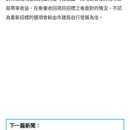
局帶來收益，在衡量收回項目招標之後面對的情況，不認
為重新招標的選項會較由市建局自行發展為佳。
下一篇新聞：