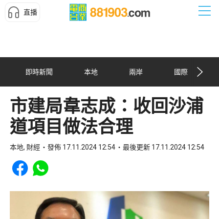
直播
即時新聞
本地
兩岸
國際
市建局韋志成：收回沙浦
道項目做法合理
本地, 財經
發佈 17.11.2024 12:54
最後更新 17.11.2024 12:54
Share to Facebook
Share to WhatsApp