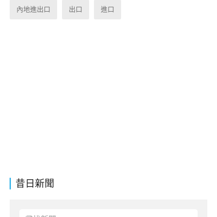
內地進出口
出口
進口
昔日新聞