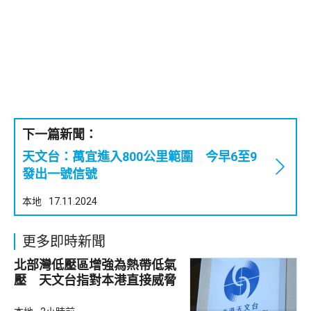
下一篇新聞：
天文台：萬宜進入800公里範圍 今早6至9
發出一號信號
本地
17.11.2024
更多即時新聞
北部灣低壓區增強為熱帶低氣
壓 天文台指對本港直接威脅
不大