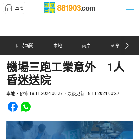
直播
即時新聞
本地
兩岸
國際
機場三跑工業意外 1人
昏迷送院
本地
發佈 18.11.2024 00:27
最後更新 18.11.2024 00:27
Share to Facebook
Share to WhatsApp