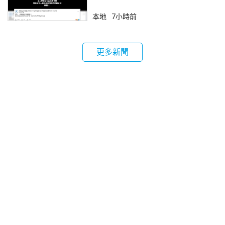
本地
7小時前
更多新聞