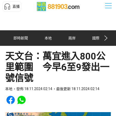
直播
即時新聞
本地
兩岸
國際
天文台：萬宜進入800公
里範圍 今早6至9發出一
號信號
本地
發佈 18.11.2024 02:14
最後更新 18.11.2024 02:14
Share to Facebook
Share to WhatsApp