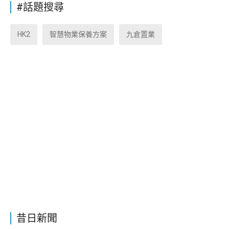
#話題搜尋
HK2
智慧物業保養方案
九倉置業
昔日新聞