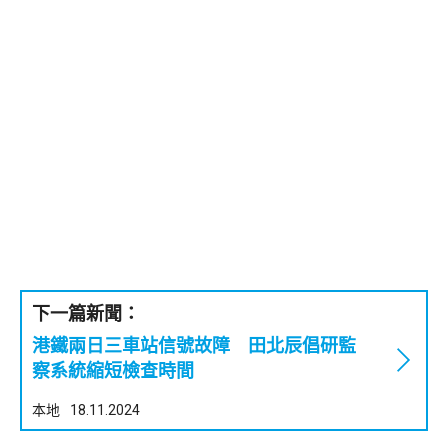
下一篇新聞：
港鐵兩日三車站信號故障 田北辰倡研監
察系統縮短檢查時間
本地
18.11.2024