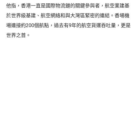
他指，香港一直是國際物流鏈的關鍵參與者，航空業建基
於世界級基建、航空網絡和與大灣區緊密的連結。香場機
場連接約200個航點，過去有9年的航空貨運吞吐量，更是
世界之首。