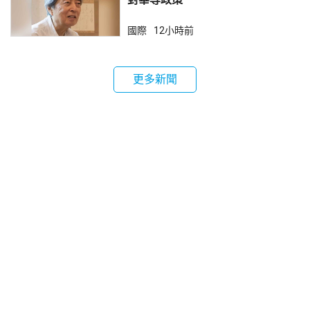
國際
12小時前
更多新聞