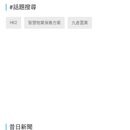
#話題搜尋
HK2
智慧物業保養方案
九倉置業
昔日新聞