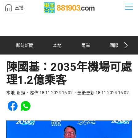
直播
即時新聞
本地
兩岸
國際
陳國基：2035年機場可處
理1.2億乘客
本地, 財經
發佈 18.11.2024 16:02
最後更新 18.11.2024 16:02
Share to Facebook
Share to WhatsApp