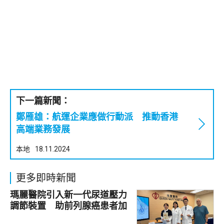
下一篇新聞：
鄭雁雄：航運企業應做行動派 推動香港
高端業務發展
本地
18.11.2024
更多即時新聞
瑪麗醫院引入新一代尿道壓力
調節裝置 助前列腺癌患者加
強控尿能力