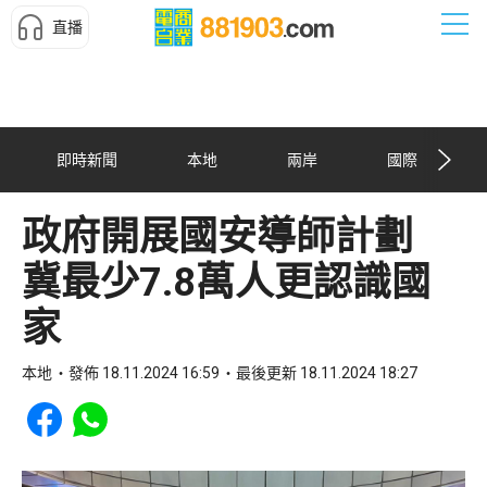
直播
即時新聞
本地
兩岸
國際
政府開展國安導師計劃
冀最少7.8萬人更認識國
家
本地
發佈 18.11.2024 16:59
最後更新 18.11.2024 18:27
Share to Facebook
Share to WhatsApp