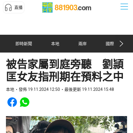
直播
即時新聞
本地
兩岸
國際
被告家屬到庭旁聽 劉頴
匡女友指刑期在預料之中
本地
發佈 19.11.2024 12:50
最後更新 19.11.2024 15:48
Share to Facebook
Share to WhatsApp