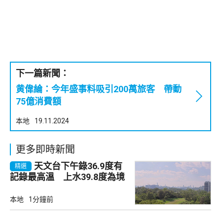
下一篇新聞：
黄偉綸：今年盛事料吸引200萬旅客 帶動
75億消費額
本地
19.11.2024
更多即時新聞
天文台下午錄36.9度有
精選
記錄最高溫 上水39.8度為境
內最高
本地
1分鐘前