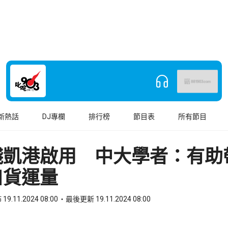
新熱話
DJ專欄
排行榜
節目表
所有節目
錢凱港啟用 中大學者：有助
口貨運量
19.11.2024 08:00
最後更新 19.11.2024 08:00
book
o WhatsApp