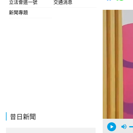
立法會道一號
交通消息
新聞專題
昔日新聞