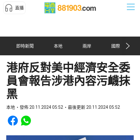
直播
即時新聞
本地
兩岸
國際
港府反對美中經濟安全委
員會報告涉港內容污衊抹
黑
本地
發佈 20.11.2024 05:52
最後更新 20.11.2024 05:52
Share to Facebook
Share to WhatsApp