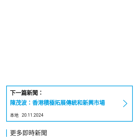
下一篇新聞：
陳茂波：香港積極拓展傳統和新興市場
本地
20.11.2024
更多即時新聞