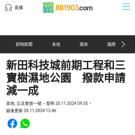
直播
即時新聞
本地
兩岸
國際
新田科技城前期工程和三
寶樹濕地公園 撥款申請
減一成
本地, 立法會道一號
發佈 20.11.2024 09:35
最後更新 20.11.2024 12:46
Share to Facebook
Share to WhatsApp