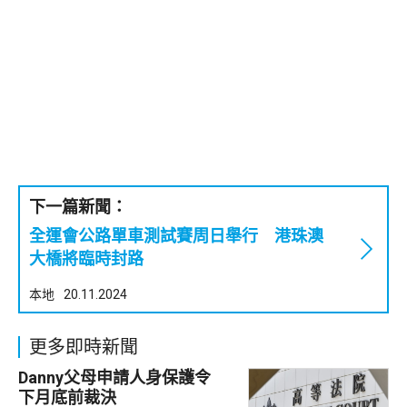
下一篇新聞：
全運會公路單車測試賽周日舉行 港珠澳
大橋將臨時封路
本地
20.11.2024
更多即時新聞
Danny父母申請人身保護令
下月底前裁決