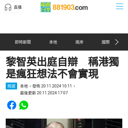
直播
即時新聞
本地
兩岸
國際
黎智英出庭自辯 稱港獨
是瘋狂想法不會實現
精選
本地
發佈 20.11.2024 10:11
最後更新 20.11.2024 17:07
Share to Facebook
Share to WhatsApp