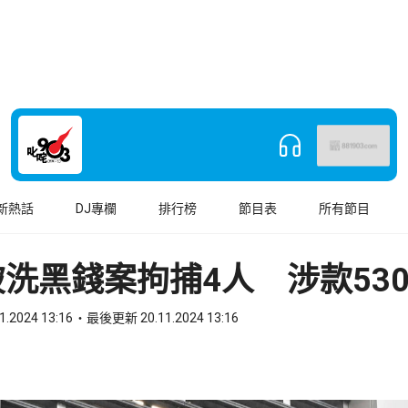
新熱話
DJ專欄
排行榜
節目表
所有節目
洗黑錢案拘捕4人 涉款530
1.2024 13:16
最後更新 20.11.2024 13:16
book
o WhatsApp