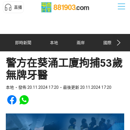
直播
即時新聞
本地
兩岸
國際
警方在葵涌工廈拘捕53歲
無牌牙醫
本地
發佈 20.11.2024 17:20
最後更新 20.11.2024 17:20
Share to Facebook
Share to WhatsApp