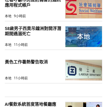
應用程式帳戶
本地
9小時前
58歲男子西貢吊鐘洲對開浮潛
期間遇溺死亡
本地
11小時前
黃色工作暑熱警告取消
本地
11小時前
AI餐飲系統首度落地餐廳應