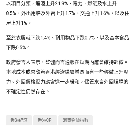
以項目分類，煙酒上升21.8%、電力、燃氣及水上升
8.5%、外出用膳及外賣上升1.7%、交通上升1.6%，以及住
屋上升1%。
至於衣履就下跌1.4%、耐用物品下跌0.7%，以及基本食品
下跌0.5%。
政府發言人表示，整體而言通脹在短期內應會維持輕微。
本地成本或會隨着香港經濟繼續增長而有一些輕微上升壓
力。外圍價格壓力應會進一步緩和，儘管來自外圍環境的
不確定性仍然存在。
香港經濟
香港CPI
消費物價指數