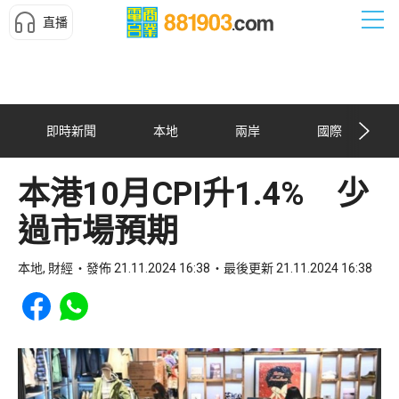
直播
即時新聞
本地
兩岸
國際
本港10月CPI升1.4% 少
過市場預期
本地, 財經
發佈 21.11.2024 16:38
最後更新 21.11.2024 16:38
Share to Facebook
Share to WhatsApp