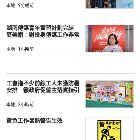
本地
9分鐘前
湖南傳媒青年實習計劃完結
麥美娟：對投身傳媒工作非常
有幫助
本地
1小時前
工會指不少前線工人未獲防暑
安排 籲政府促僱主落實指引
本地
2小時前
黃色工作暑熱警告生效