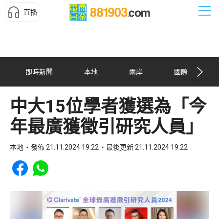
直播
即時新聞
本地
兩岸
國際
中大15位學者獲選為「今
年最廣獲徵引研究人員」
本地
發佈 21.11.2024 19:22
最後更新 21.11.2024 19:22
Share to Facebook
Share to WhatsApp