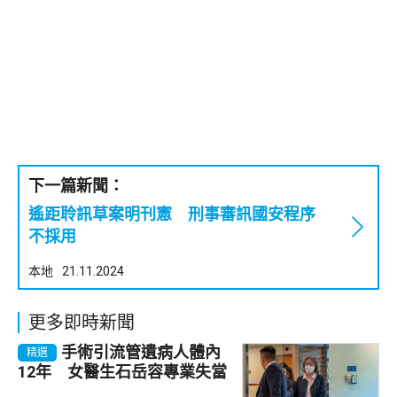
下一篇新聞：
遙距聆訊草案明刊憲 刑事審訊國安程序
不採用
本地
21.11.2024
更多即時新聞
手術引流管遺病人體內
精選
12年 女醫生石岳容專業失當
除牌1個月