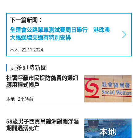
下一篇新聞：
全運會公路單車測試賽周日舉行 港珠澳
大橋過境交通有特別安排
本地
22.11.2024
更多即時新聞
社署呼籲市民提防偽冒的通訊
應用程式帳戶
本地
2小時前
58歲男子西貢吊鐘洲對開浮潛
期間遇溺死亡