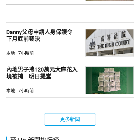
Danny父母申請人身保護令
下月底前裁決
本地
7小時前
內地男子攜120萬元大麻花入
境被捕 明日提堂
本地
7小時前
更多新聞