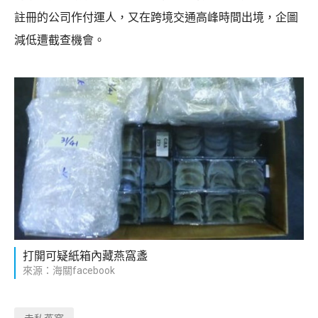
註冊的公司作付運人，又在跨境交通高峰時間出境，企圖
減低遭截查機會。
打開可疑紙箱內藏燕窩盞
來源：海關facebook