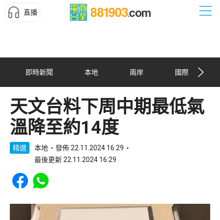
直播
即時新聞
本地
兩岸
國際
天文台料下周中期最低氣
溫降至約14度
精選
本地
發佈 22.11.2024 16:29
最後更新 22.11.2024 16:29
Share to Facebook
Share to WhatsApp