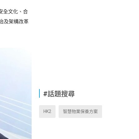
安全文化、合
治及架構改革
#話題搜尋
HK2
智慧物業保養方案