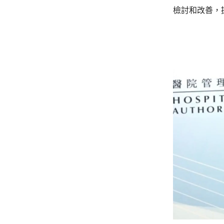
檢討和改善，