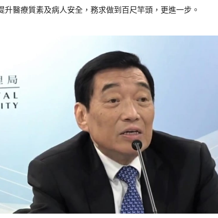
提升醫療質素及病人安全，務求做到百尺竿頭，更進一步。