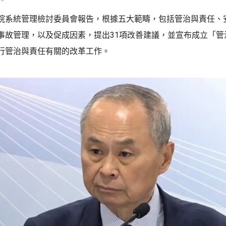
院系統管理檢討委員會報告，根據五大範疇，包括管治與責任、
事故管理，以及促成因素，提出31項改善建議，並宣布成立「管
行管治與責任有關的改革工作。