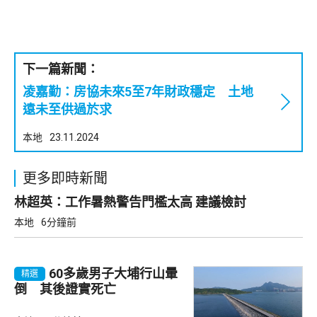
下一篇新聞：
凌嘉勤：房協未來5至7年財政穩定 土地
遠未至供過於求
本地
23.11.2024
更多即時新聞
林超英：工作暑熱警告門檻太高 建議檢討
本地
6分鐘前
60多歲男子大埔行山暈
精選
倒 其後證實死亡