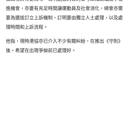
進機會，亦要有充足時間讓運動員及社會消化，總會亦需
要為選拔訂立上訴機制，訂明要由獨立人士處理，以及處
理時間和上訴流程。
他指，現時港協亦已介入不少有關糾紛，在推出《守則》
後，希望在出現爭拗前已處理好。