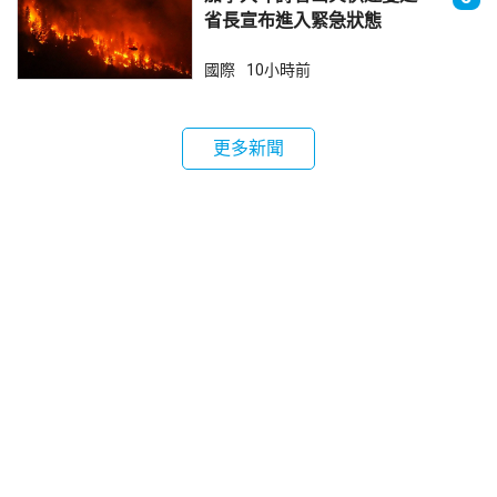
省長宣布進入緊急狀態
國際
10小時前
更多新聞