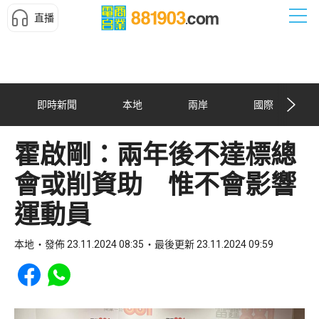
直播
即時新聞
本地
兩岸
國際
霍啟剛：兩年後不達標總
會或削資助 惟不會影響
運動員
本地
發佈 23.11.2024 08:35
最後更新 23.11.2024 09:59
Share to Facebook
Share to WhatsApp