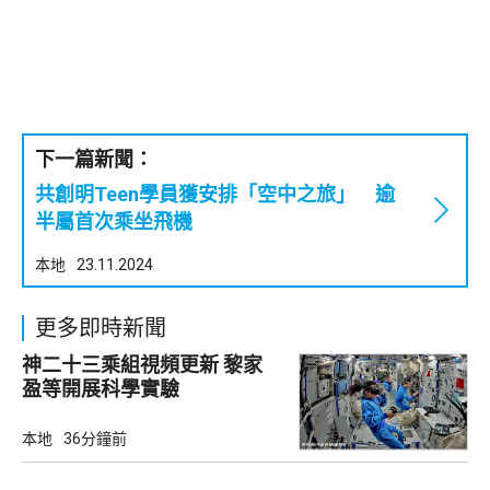
下一篇新聞：
共創明Teen學員獲安排「空中之旅」 逾
半屬首次乘坐飛機
本地
23.11.2024
更多即時新聞
神二十三乘組視頻更新 黎家
盈等開展科學實驗
本地
36分鐘前