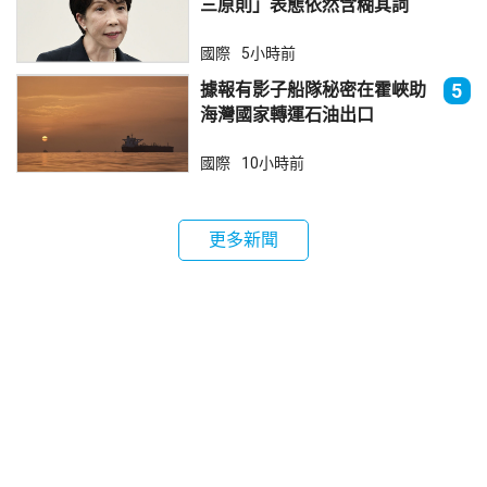
三原則」表態依然含糊其詞
國際
5小時前
據報有影子船隊秘密在霍峽助
5
海灣國家轉運石油出口
國際
10小時前
更多新聞