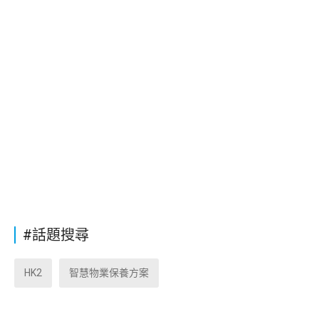
#話題搜尋
HK2
智慧物業保養方案