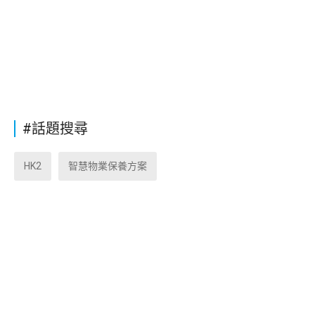
#話題搜尋
HK2
智慧物業保養方案