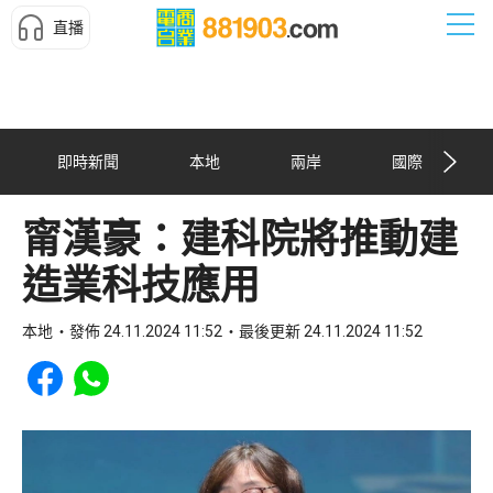
直播
即時新聞
本地
兩岸
國際
甯漢豪：建科院將推動建
造業科技應用
本地
發佈 24.11.2024 11:52
最後更新 24.11.2024 11:52
Share to Facebook
Share to WhatsApp