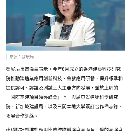
來源：發展局
發展局長甯漢豪表示，今年8月成立的香港建築科技研究
院推動建造業應用創新科技，會就應用研發、提升標準和
提供認可、認證及測試三大主要方向發展，並於上周的
「國際基建項目領導峰會」上，與廣東省建築科學研究
院、新加坡建設局，以及三間本地大學簽訂合作備忘錄，
拓展合作網絡。
建科院計劃推動應用比傳統物料強度高兩至三倍的高強度