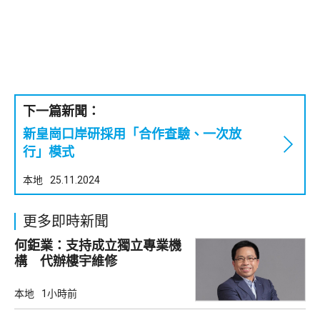
下一篇新聞：
新皇崗口岸研採用「合作查驗、一次放
行」模式
本地
25.11.2024
更多即時新聞
何鉅業：支持成立獨立專業機
構 代辦樓宇維修
本地
1小時前