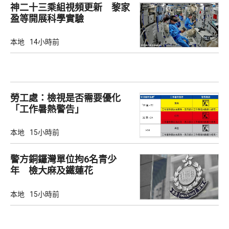
神二十三乘組視頻更新 黎家
盈等開展科學實驗
本地
14小時前
勞工處：檢視是否需要優化
「工作暑熱警告」
本地
15小時前
警方銅鑼灣單位拘6名青少
年 檢大麻及鐵蓮花
本地
15小時前