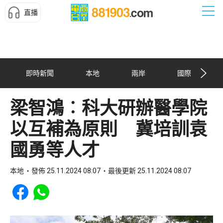
直播
即時新聞
本地
兩岸
國際
梁智鴻︰科大研辦醫學院
以互補為原則 冀培訓袁
國勇等人才
本地
發佈 25.11.2024 08:07
最後更新 25.11.2024 08:07
Share to Facebook
Share to WhatsApp