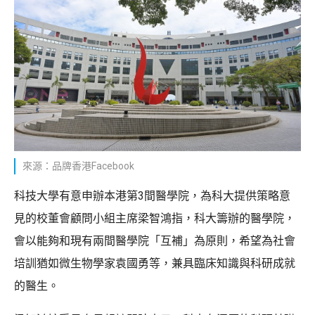
來源：品牌香港Facebook
科技大學有意申辦本港第3間醫學院，為科大提供策略意
見的校董會顧問小組主席梁智鴻指，科大籌辦的醫學院，
會以能夠和現有兩間醫學院「互補」為原則，希望為社會
培訓猶如微生物學家袁國勇等，兼具臨床知識與科研成就
的醫生。