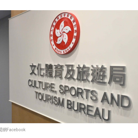
Facebook