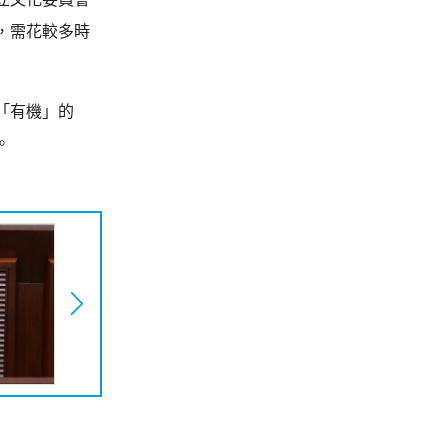
，需花較多時
「有機」的
。