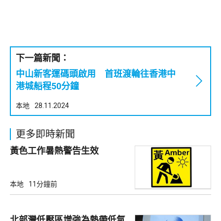
下一篇新聞：
中山新客運碼頭啟用 首班渡輪往香港中
港城船程50分鐘
本地
28.11.2024
更多即時新聞
黃色工作暑熱警告生效
本地
11分鐘前
北部灣低壓區增強為熱帶低氣