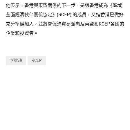
他表示，香港與東盟關係的下一步，是讓香港成為《區域
全面經濟伙伴關係協定》(RCEP) 的成員，又指香港已做好
充分準備加入，並將會促進貿易並惠及東盟和RCEP各國的
企業和投資者。
李家超
RCEP