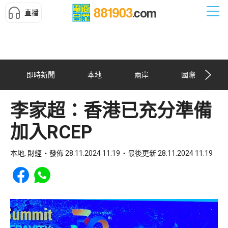
直播
即時新聞
本地
兩岸
國際
李家超：香港已充分準備
加入RCEP
本地, 財經
發佈 28.11.2024 11:19
最後更新 28.11.2024 11:19
Share to Facebook
Share to WhatsApp